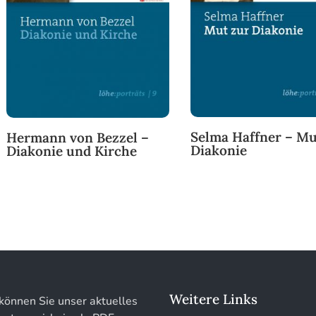
Selma Haffner – Mu
Hermann von Bezzel –
Diakonie
Diakonie und Kirche
Weitere Links
können Sie unser aktuelles