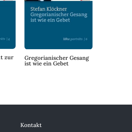
t zur
Gregorianischer Gesang
ist wie ein Gebet
Kontakt