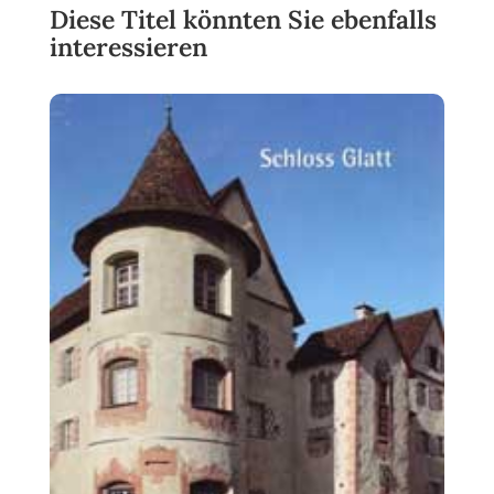
Diese Titel könnten Sie ebenfalls
interessieren