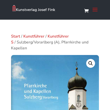
Start
/
Kunstführer
/
Kunstführer
S
/ Sulzberg/Vorarlberg (A), Pfarrkirche und
Kapellen