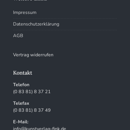
Impressum
Datenschutzerklärung
AGB
Vertrag widerrufen
Kontakt
Telefon
(0 83 81) 8 37 21
Telefax
(0 83 81) 8 37 49
E-Mail:
info@kunstverlag-fink.de