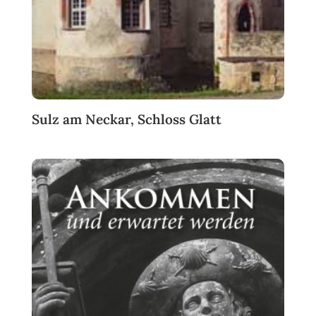
Sulz am Neckar, Schloss Glatt