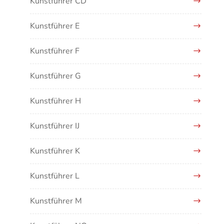
Kunstführer CD
Kunstführer E
Kunstführer F
Kunstführer G
Kunstführer H
Kunstführer IJ
Kunstführer K
Kunstführer L
Kunstführer M