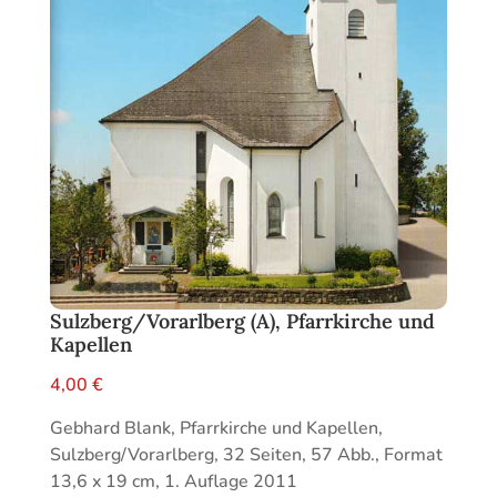
Sulzberg/Vorarlberg (A), Pfarrkirche und
Kapellen
4,00
€
Gebhard Blank, Pfarrkirche und Kapellen,
Sulzberg/Vorarlberg, 32 Seiten, 57 Abb., Format
13,6 x 19 cm, 1. Auflage 2011