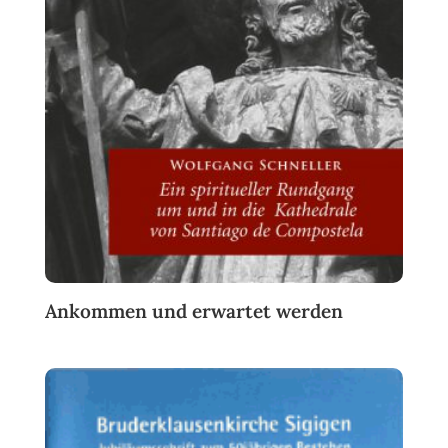
Ankommen und erwartet werden