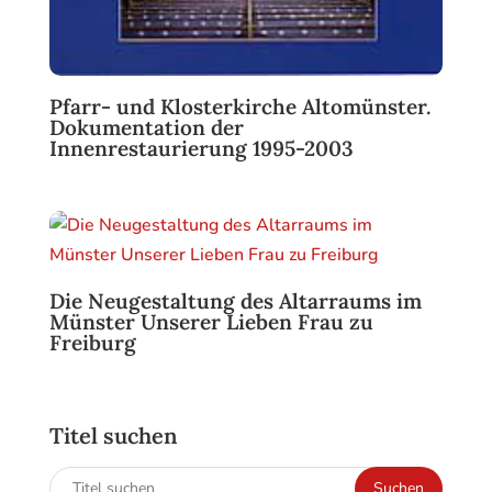
Pfarr- und Klosterkirche Altomünster.
Dokumentation der
Innenrestaurierung 1995-2003
Die Neugestaltung des Altarraums im
Münster Unserer Lieben Frau zu
Freiburg
Titel suchen
Suchen
Suchen