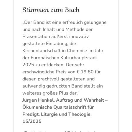
Stimmen zum Buch
„Der Band ist eine erfreulich gelungene
und nach Inhalt und Methode der
Präsentation äußerst innovativ
gestaltete Einladung, die
Kirchenlandschaft in Chemnitz im Jahr
der Europäischen Kulturhauptstadt
2025 zu entdecken. Der sehr
erschwingliche Preis von € 19.80 für
diesen prachtvoll gestalteten und
aufwendig gedruckten Band stellt ein
weiteres großes Plus dar.“
Jürgen Henkel, Auftrag und Wahrheit –
Ökumenische Quartalsschrift für
Predigt, Liturgie und Theologie,
15/2025