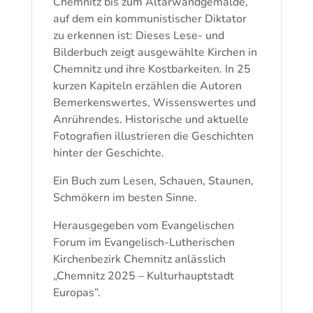
Chemnitz bis zum Altarwandgemälde,
auf dem ein kommunistischer Diktator
zu erkennen ist: Dieses Lese- und
Bilderbuch zeigt ausgewählte Kirchen in
Chemnitz und ihre Kostbarkeiten. In 25
kurzen Kapiteln erzählen die Autoren
Bemerkenswertes, Wissenswertes und
Anrührendes. Historische und aktuelle
Fotografien illustrieren die Geschichten
hinter der Geschichte.
Ein Buch zum Lesen, Schauen, Staunen,
Schmökern im besten Sinne.
Herausgegeben vom Evangelischen
Forum im Evangelisch-Lutherischen
Kirchenbezirk Chemnitz anlässlich
„Chemnitz 2025 – Kulturhauptstadt
Europas”.