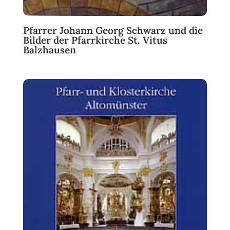
Pfarrer Johann Georg Schwarz und die
Bilder der Pfarrkirche St. Vitus
Balzhausen