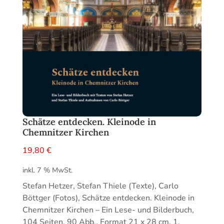
Schätze entdecken. Kleinode in
Chemnitzer Kirchen
19,80
€
inkl. 7 % MwSt.
Stefan Hetzer, Stefan Thiele (Texte), Carlo
Böttger (Fotos), Schätze entdecken. Kleinode in
Chemnitzer Kirchen – Ein Lese- und Bilderbuch,
104 Seiten, 90 Abb., Format 21 x 28 cm, 1.