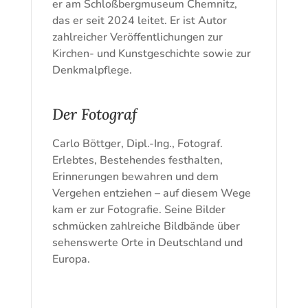
er am Schloßbergmuseum Chemnitz,
das er seit 2024 leitet. Er ist Autor
zahlreicher Veröffentlichungen zur
Kirchen- und Kunstgeschichte sowie zur
Denkmalpflege.
Der Fotograf
Carlo Böttger, Dipl.-Ing., Fotograf.
Erlebtes, Bestehendes festhalten,
Erinnerungen bewahren und dem
Vergehen entziehen – auf diesem Wege
kam er zur Fotografie. Seine Bilder
schmücken zahlreiche Bildbände über
sehenswerte Orte in Deutschland und
Europa.