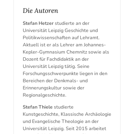
Die Autoren
Stefan Hetzer
studierte an der
Universität Leipzig Geschichte und
Politikwissenschaften auf Lehramt.
Aktuell ist er als Lehrer am Johannes-
Kepler-Gymnasium Chemnitz sowie als
Dozent für Fachdidaktik an der
Universität Leipzig tätig. Seine
Forschungsschwerpunkte liegen in den
Bereichen der Denkmals- und
Erinnerungskultur sowie der
Regionalgeschichte.
Stefan Thiele
studierte
Kunstgeschichte, Klassische Archäologie
und Evangelische Theologie an der
Universität Leipzig. Seit 2015 arbeitet