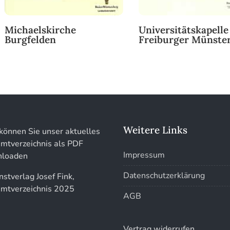
Michaelskirche
Universitätskapelle
Burgfelden
Freiburger Münste
Weitere Links
können Sie unser aktuelles
mtverzeichnis als PDF
Impressum
loaden
Datenschutzerklärung
AGB
Vertrag widerrufen