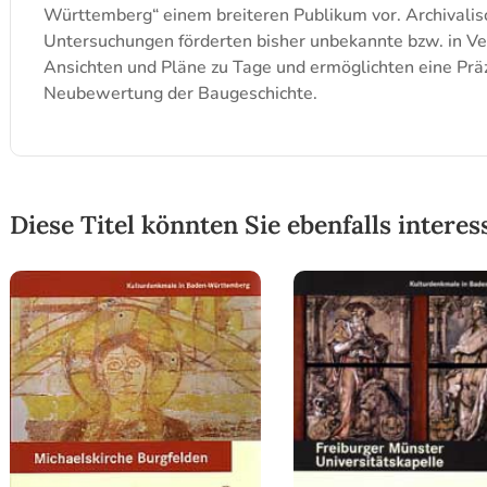
Württemberg“ einem breiteren Publikum vor. Archivalis
Untersuchungen förderten bisher unbekannte bzw. in Ve
Ansichten und Pläne zu Tage und ermöglichten eine Präz
Neubewertung der Baugeschichte.
Diese Titel könnten Sie ebenfalls interes