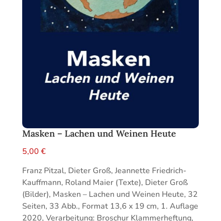
Masken – Lachen und Weinen Heute
5,00
€
Franz Pitzal, Dieter Groß, Jeannette Friedrich-
Kauffmann, Roland Maier (Texte), Dieter Groß
(Bilder), Masken – Lachen und Weinen Heute, 32
Seiten, 33 Abb., Format 13,6 x 19 cm, 1. Auflage
2020, Verarbeitung: Broschur Klammerheftung,