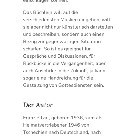
einschlagen können.
Das Büchlein will auf die
verschiedensten Masken eingehen, will
sie aber nicht nur künstlerisch darstellen
und beschreiben, sondern auch einen
Bezug zur gegenwärtigen Situation
schaffen. So ist es geeignet für
Gespräche und Diskussionen, für
Rückblicke in die Vergangenheit, aber
auch Ausblicke in die Zukunft, ja kann
sogar eine Handreichung für die
Gestaltung von Gottesdiensten sein.
Der Autor
Franz Pitzal, geboren 1936, kam als
Heimatvertriebener 1946 von
Tschechien nach Deutschland, nach