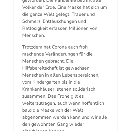
geworden. Die Pandemie betrifft alle
Völker der Erde. Eine Maske hat sich um
die ganze Welt gelegt. Trauer und
Schmerz, Enttäuschungen und
Ratlosigkeit erfassen Millionen von
Menschen.
Trotzdem hat Corona auch froh
machende Veränderungen für die
Menschen gebracht. Die
Hilfsbereitschaft ist gewachsen.
Menschen in allen Lebensbereichen,
vom Kindergarten bis in die
Krankenhäuser, stehen solidarisch
zusammen. Das Frohe gilt es
weiterzutragen, auch wenn hoffentlich
bald die Maske von der Welt
abgenommen werden kann und wir alle
den gewohnten Gang wieder