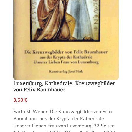
Luxemburg, Kathedrale, Kreuzwegbilder
von Felix Baumhauer
3,50
€
Sarto M. Weber, Die Kreuzwegbilder von Felix
Baumhauer aus der Krypta der Kathedrale
Unserer Lieben Frau von Luxemburg, 32 Seiten,