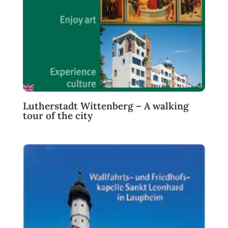
Lutherstadt Wittenberg – A walking
tour of the city