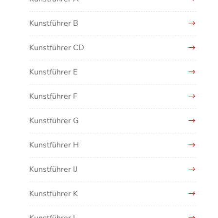
Kunstführer B
Kunstführer CD
Kunstführer E
Kunstführer F
Kunstführer G
Kunstführer H
Kunstführer IJ
Kunstführer K