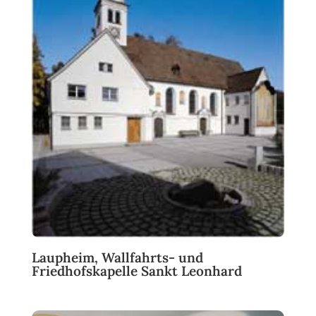
Laupheim, Wallfahrts- und
Friedhofskapelle Sankt Leonhard