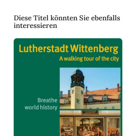
Diese Titel könnten Sie ebenfalls
interessieren