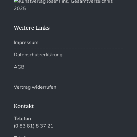
Weitere Links
Impressum
Datenschutzerklärung
AGB
Vertrag widerrufen
Kontakt
Telefon
(0 83 81) 8 37 21