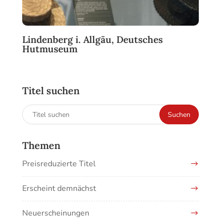
Lindenberg i. Allgäu, Deutsches
Hutmuseum
Titel suchen
Suchen
Suchen
nach:
Themen
Preisreduzierte Titel
Erscheint demnächst
Neuerscheinungen