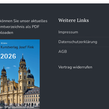
Weitere Links
können Sie unser aktuelles
mtverzeichnis als PDF
Impressum
loaden
Datenschutzerklärung
AGB
Vertrag widerrufen