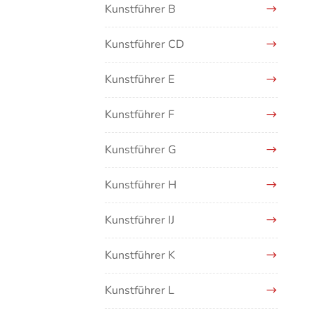
Kunstführer B
Kunstführer CD
Kunstführer E
Kunstführer F
Kunstführer G
Kunstführer H
Kunstführer IJ
Kunstführer K
Kunstführer L