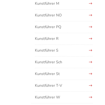
Kunstführer M
Kunstführer NO
Kunstführer PQ
Kunstführer R
Kunstführer S
Kunstführer Sch
Kunstführer St
Kunstführer T-V
Kunstführer W