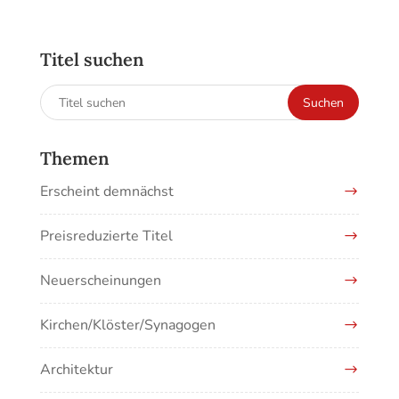
Titel suchen
Suchen
Suchen
nach:
Themen
Erscheint demnächst
Preisreduzierte Titel
Neuerscheinungen
Kirchen/Klöster/Synagogen
Architektur