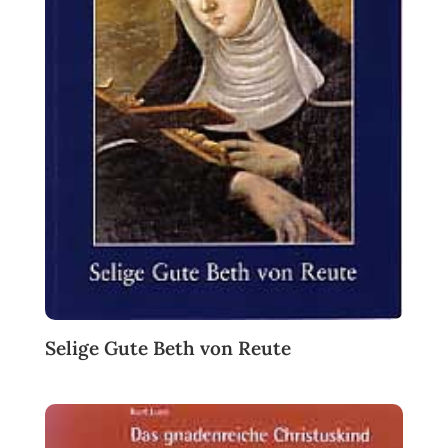
Selige Gute Beth von Reute