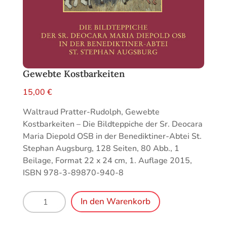
Gewebte Kostbarkeiten
15,00
€
Waltraud Pratter-Rudolph, Gewebte
Kostbarkeiten – Die Bildteppiche der Sr. Deocara
Maria Diepold OSB in der Benediktiner-Abtei St.
Stephan Augsburg, 128 Seiten, 80 Abb., 1
Beilage, Format 22 x 24 cm, 1. Auflage 2015,
ISBN 978-3-89870-940-8
Gewebte
In den Warenkorb
Kostbarkeiten
Menge