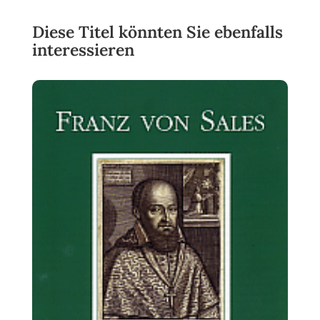
Diese Titel könnten Sie ebenfalls
interessieren