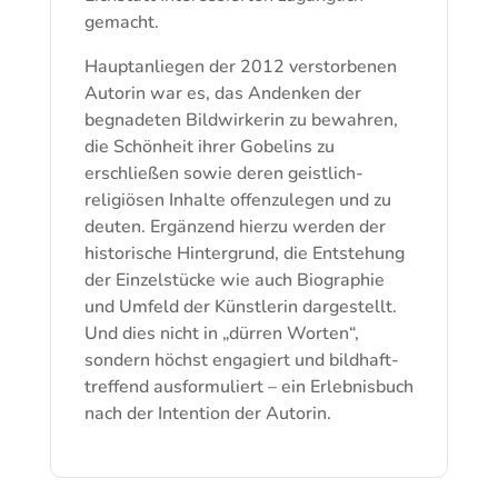
gemacht.
Hauptanliegen der 2012 verstorbenen
Autorin war es, das Andenken der
begnadeten Bildwirkerin zu bewahren,
die Schönheit ihrer Gobelins zu
erschließen sowie deren geistlich-
religiösen Inhalte offenzulegen und zu
deuten. Ergänzend hierzu werden der
historische Hintergrund, die Entstehung
der Einzelstücke wie auch Biographie
und Umfeld der Künstlerin dargestellt.
Und dies nicht in „dürren Worten“,
sondern höchst engagiert und bildhaft-
treffend ausformuliert – ein Erlebnisbuch
nach der Intention der Autorin.