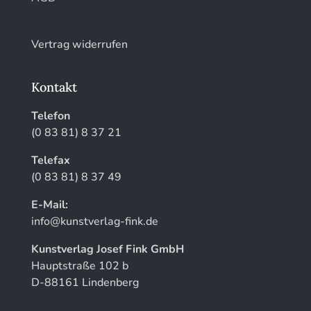
Vertrag widerrufen
Kontakt
Telefon
(0 83 81) 8 37 21
Telefax
(0 83 81) 8 37 49
E-Mail:
info@kunstverlag-fink.de
Kunstverlag Josef Fink GmbH
Hauptstraße 102 b
D-88161 Lindenberg