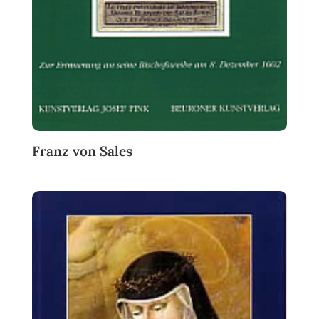
Franz von Sales