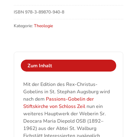
ISBN
978-3-89870-940-8
Kategorie:
Theologie
Zum Inhalt
Mit der Edition des Rex-Christus-
Gobelins in St. Stephan Augsburg wird
nach dem
Passions-Gobelin der
Stiftskirche von Schloss Zeil
nun ein
weiteres Hauptwerk der Weberin Sr.
Deocara Maria Diepold OSB (1892–
1962) aus der Abtei St. Walburg
Eichstätt Interessierten zugänglich