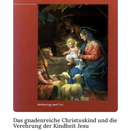
Das gnadenreiche Christuskind und die
Verehrung der Kindheit Jesu