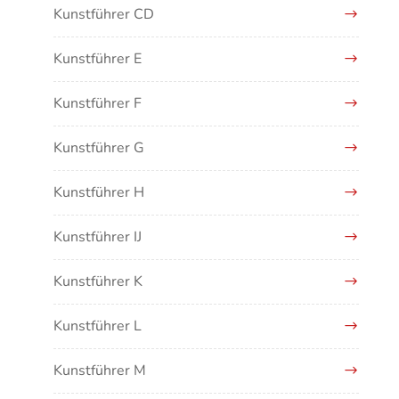
Kunstführer CD
Kunstführer E
Kunstführer F
Kunstführer G
Kunstführer H
Kunstführer IJ
Kunstführer K
Kunstführer L
Kunstführer M