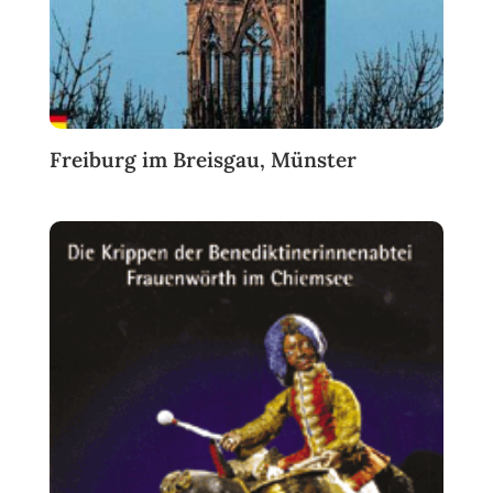
Freiburg im Breisgau, Münster