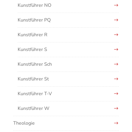
Kunstführer NO
Kunstführer PQ
Kunstführer R
Kunstführer S
Kunstführer Sch
Kunstführer St
Kunstführer T-V
Kunstführer W
Theologie
Kunstführer XYZ