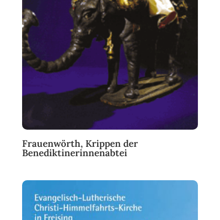
Frauenwörth, Krippen der
Benediktinerinnenabtei