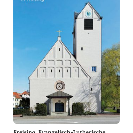
Freising, Evangelisch-Lutherische