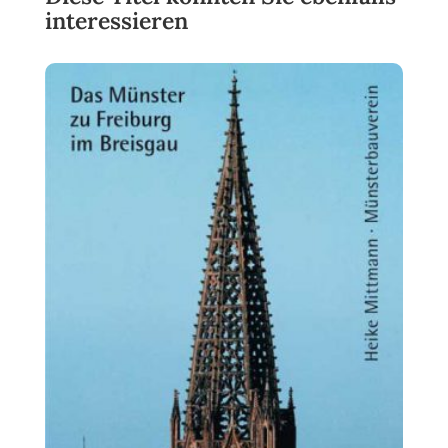
interessieren