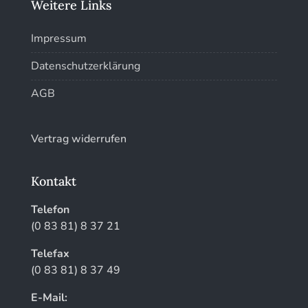
Weitere Links
Impressum
Datenschutzerklärung
AGB
Vertrag widerrufen
Kontakt
Telefon
(0 83 81) 8 37 21
Telefax
(0 83 81) 8 37 49
E-Mail: