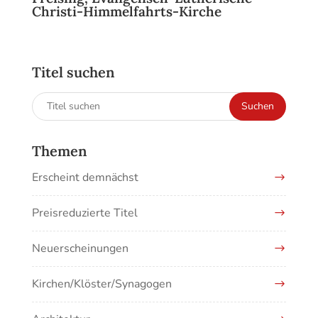
Christi-Himmelfahrts-Kirche
Titel suchen
Suchen
Suchen
nach:
Themen
Erscheint demnächst
Preisreduzierte Titel
Neuerscheinungen
Kirchen/Klöster/Synagogen