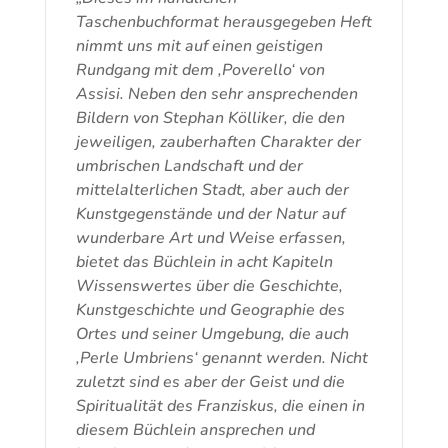
Taschenbuchformat herausgegeben Heft
nimmt uns mit auf einen geistigen
Rundgang mit dem ‚Poverello‘ von
Assisi. Neben den sehr ansprechenden
Bildern von Stephan Kölliker, die den
jeweiligen, zauberhaften Charakter der
umbrischen Landschaft und der
mittelalterlichen Stadt, aber auch der
Kunstgegenstände und der Natur auf
wunderbare Art und Weise erfassen,
bietet das Büchlein in acht Kapiteln
Wissenswertes über die Geschichte,
Kunstgeschichte und Geographie des
Ortes und seiner Umgebung, die auch
‚Perle Umbriens‘ genannt werden. Nicht
zuletzt sind es aber der Geist und die
Spiritualität des Franziskus, die einen in
diesem Büchlein ansprechen und