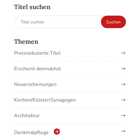
Titel suchen
Suchen
Suchen
nach:
Themen
Preisreduzierte Titel
Erscheint demnächst
Neuerscheinungen
Kirchen/Klöster/Synagogen
Architektur
Denkmalpflege