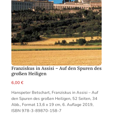
Franziskus in Assisi – Auf den Spuren des
großen Heiligen
6,00
€
Hanspeter Betschart, Franziskus in Assisi – Auf
den Spuren des großen Heiligen, 52 Seiten, 34
Abb., Format 13,6 x 19 cm, 6. Auflage 2019,
ISBN 978-3-89870-158-7