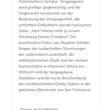
italienischen Literatur. Vergangenes
wird greifbar gegenwärtig, und die
Gegenwart verstummt vor der
Bedeutung der Vergangenheit, der
schlichten Einfachheit und der heilsamen
Stille: „Herr! Mache mich zu einem
Werkzeug Deines Friedens!“ Die
prachtvollen Fotos von Stephan Kölliker
fangen die zauberhaften Stimmungen
der umbrischen Landschaft, der
mittelalterlichen Stadt und der reichen
Kunstschätze in intensiver Weise ein.
Hilfreich sind der beigegebene
Stadtplan und die kurze Beschreibung
des weltberühmten Giotto-Zyklus in der
gotischen Oberkirche von San Francesco.
„Dieses im handlichen