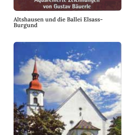
Altshausen und die Ballei Elsass-
Burgund