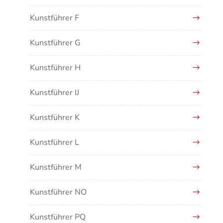
Kunstführer F
Kunstführer G
Kunstführer H
Kunstführer IJ
Kunstführer K
Kunstführer L
Kunstführer M
Kunstführer NO
Kunstführer PQ