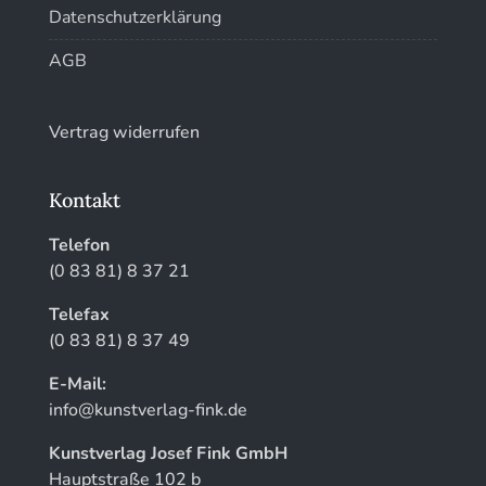
Datenschutzerklärung
AGB
Vertrag widerrufen
Kontakt
Telefon
(0 83 81) 8 37 21
Telefax
(0 83 81) 8 37 49
E-Mail:
info@kunstverlag-fink.de
Kunstverlag Josef Fink GmbH
Hauptstraße 102 b