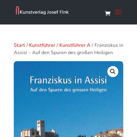
Start
/
Kunstführer
/
Kunstführer A
/ Franziskus in
Assisi – Auf den Spuren des großen Heiligen