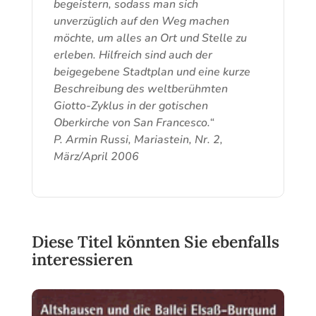
begeistern, sodass man sich
unverzüglich auf den Weg machen
möchte, um alles an Ort und Stelle zu
erleben. Hilfreich sind auch der
beigegebene Stadtplan und eine kurze
Beschreibung des weltberühmten
Giotto-Zyklus in der gotischen
Oberkirche von San Francesco.“
P. Armin Russi, Mariastein, Nr. 2,
März/April 2006
Diese Titel könnten Sie ebenfalls
interessieren