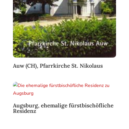
Auw (CH), Pfarrkirche St. Nikolaus
Augsburg, ehemalige fürstbischöfliche
Residenz