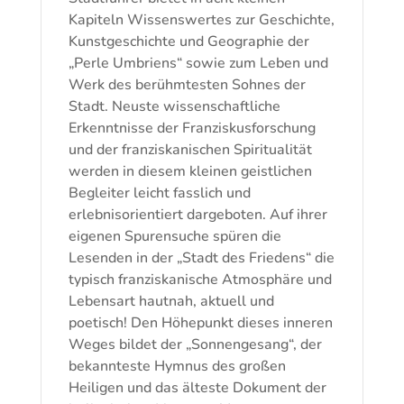
Kapiteln Wissenswertes zur Geschichte,
Kunstgeschichte und Geographie der
„Perle Umbriens“ sowie zum Leben und
Werk des berühmtesten Sohnes der
Stadt. Neuste wissenschaftliche
Erkenntnisse der Franziskusforschung
und der franziskanischen Spiritualität
werden in diesem kleinen geistlichen
Begleiter leicht fasslich und
erlebnisorientiert dargeboten. Auf ihrer
eigenen Spurensuche spüren die
Lesenden in der „Stadt des Friedens“ die
typisch franziskanische Atmosphäre und
Lebensart hautnah, aktuell und
poetisch! Den Höhepunkt dieses inneren
Weges bildet der „Sonnengesang“, der
bekannteste Hymnus des großen
Heiligen und das älteste Dokument der