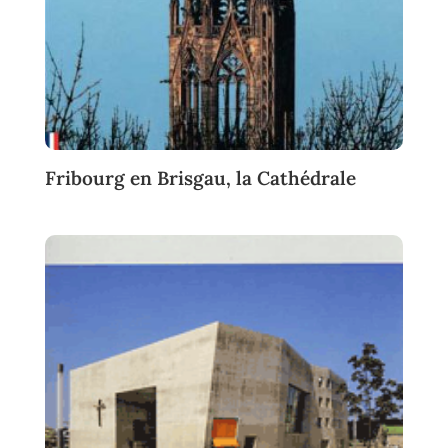
Fribourg en Brisgau, la Cathédrale