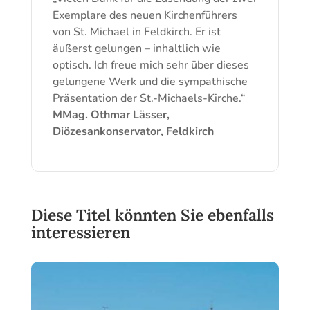
Exemplare des neuen Kirchenführers
von St. Michael in Feldkirch. Er ist
äußerst gelungen – inhaltlich wie
optisch. Ich freue mich sehr über dieses
gelungene Werk und die sympathische
Präsentation der St.-Michaels-Kirche.“
MMag. Othmar Lässer,
Diözesankonservator, Feldkirch
Diese Titel könnten Sie ebenfalls
interessieren