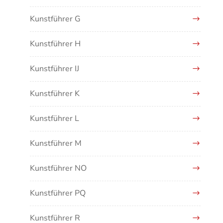
Kunstführer G
Kunstführer H
Kunstführer IJ
Kunstführer K
Kunstführer L
Kunstführer M
Kunstführer NO
Kunstführer PQ
Kunstführer R