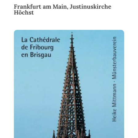
Frankfurt am Main, Justinuskirche
Höchst