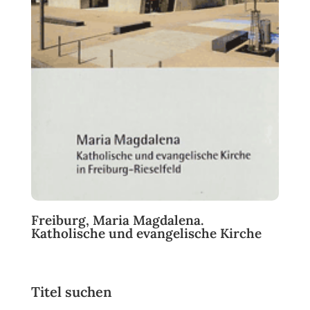
Freiburg, Maria Magdalena.
Katholische und evangelische Kirche
Titel suchen