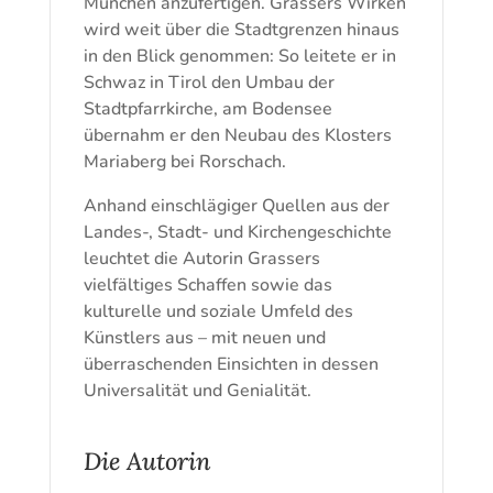
München anzufertigen. Grassers Wirken
wird weit über die Stadtgrenzen hinaus
in den Blick genommen: So leitete er in
Schwaz in Tirol den Umbau der
Stadtpfarrkirche, am Bodensee
übernahm er den Neubau des Klosters
Mariaberg bei Rorschach.
Anhand einschlägiger Quellen aus der
Landes-, Stadt- und Kirchengeschichte
leuchtet die Autorin Grassers
vielfältiges Schaffen sowie das
kulturelle und soziale Umfeld des
Künstlers aus – mit neuen und
überraschenden Einsichten in dessen
Universalität und Genialität.
Die Autorin