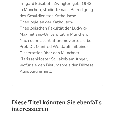
Irmgard Elisabeth Zwingler, geb. 1943
in München, studierte nach Beendigung
des Schuldienstes Katholische
Theologie an der Katholisch-
Theologischen Fakultät der Ludwig-
Maximilians-Universität in München.
Nach dem Lizentiat promovierte sie bei
Prof. Dr. Manfred Weitlauff mit einer
Dissertation über das Münchner
Klarissenkloster St. Jakob am Anger,
wofür sie den Bistumspreis der Diözese
Augsburg erhielt.
Diese Titel könnten Sie ebenfalls
interessieren