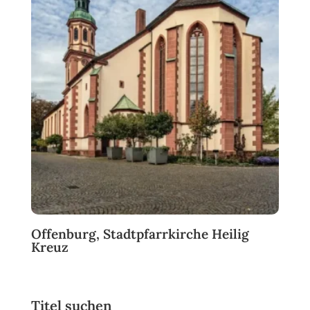
Offenburg, Stadtpfarrkirche Heilig
Kreuz
Titel suchen