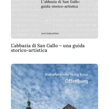
L’abbazia di San Gallo – una guida
storico-artistica