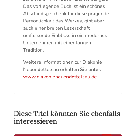
Das vorliegende Buch ist ein schönes
Abschiedsgeschenk für diese prägende
Persönlichkeit des Werkes, gibt aber
auch einer breiten Leserschaft
umfassende Einblicke in ein modernes
Unternehmen mit einer langen
Tradition.
Weitere Informationen zur Diakonie
Neuendettelsau erhalten Sie unter:
www.diakonieneuendettelsau.de
Diese Titel könnten Sie ebenfalls
interessieren