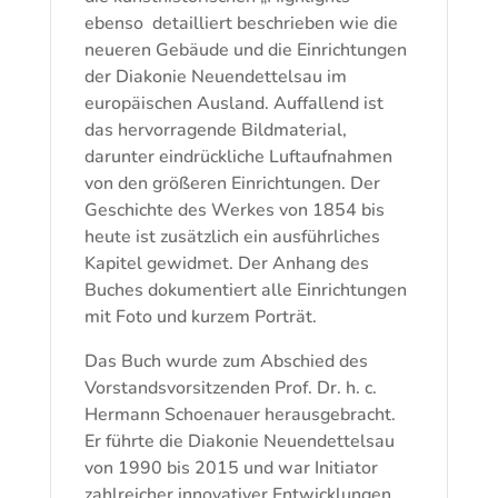
ebenso detailliert beschrieben wie die
neueren Gebäude und die Einrichtungen
der Diakonie Neuendettelsau im
europäischen Ausland. Auffallend ist
das hervorragende Bildmaterial,
darunter eindrückliche Luftaufnahmen
von den größeren Einrichtungen. Der
Geschichte des Werkes von 1854 bis
heute ist zusätzlich ein ausführliches
Kapitel gewidmet. Der Anhang des
Buches dokumentiert alle Einrichtungen
mit Foto und kurzem Porträt.
Das Buch wurde zum Abschied des
Vorstandsvorsitzenden Prof. Dr. h. c.
Hermann Schoenauer herausgebracht.
Er führte die Diakonie Neuendettelsau
von 1990 bis 2015 und war Initiator
zahlreicher innovativer Entwicklungen.