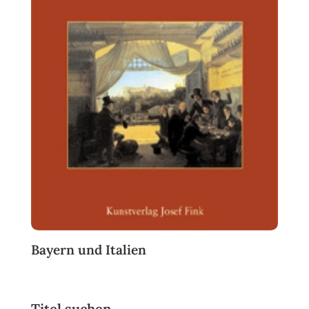
Bayern und Italien
Titel suchen