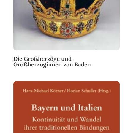
Die Großherzöge und
Großherzoginnen von Baden