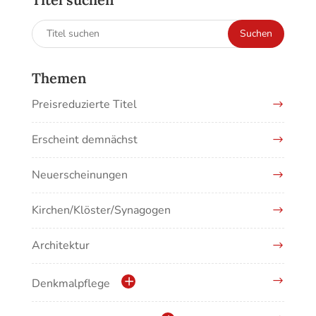
Suchen
Suchen
nach:
Themen
Preisreduzierte Titel
Erscheint demnächst
Neuerscheinungen
Kirchen/Klöster/Synagogen
Architektur
Denkmalpflege