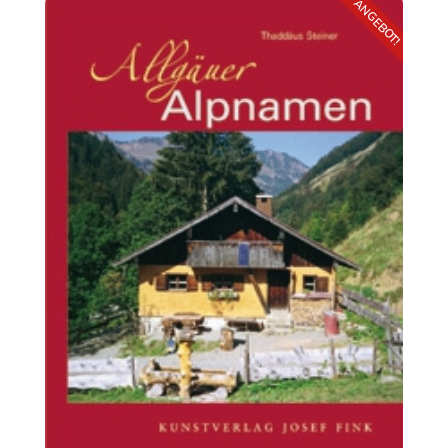
ANGEBOT!