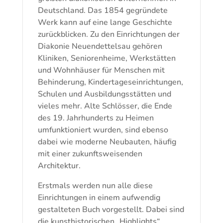
Deutschland. Das 1854 gegründete
Werk kann auf eine lange Geschichte
zurückblicken. Zu den Einrichtungen der
Diakonie Neuendettelsau gehören
Kliniken, Seniorenheime, Werkstätten
und Wohnhäuser für Menschen mit
Behinderung, Kindertageseinrichtungen,
Schulen und Ausbildungsstätten und
vieles mehr. Alte Schlösser, die Ende
des 19. Jahrhunderts zu Heimen
umfunktioniert wurden, sind ebenso
dabei wie moderne Neubauten, häufig
mit einer zukunftsweisenden
Architektur.
Erstmals werden nun alle diese
Einrichtungen in einem aufwendig
gestalteten Buch vorgestellt. Dabei sind
die kunsthistorischen „Highlights“