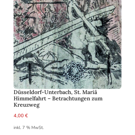
Düsseldorf-Unterbach, St. Mariä
Himmelfahrt – Betrachtungen zum
Kreuzweg
4,00
€
inkl. 7 % MwSt.