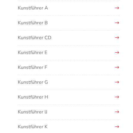
Kunstführer A
Kunstführer B
Kunstführer CD
Kunstführer E
Kunstführer F
Kunstführer G
Kunstführer H
Kunstführer IJ
Kunstführer K