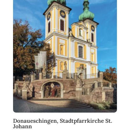
Donaueschingen, Stadtpfarrkirche St.
Johann