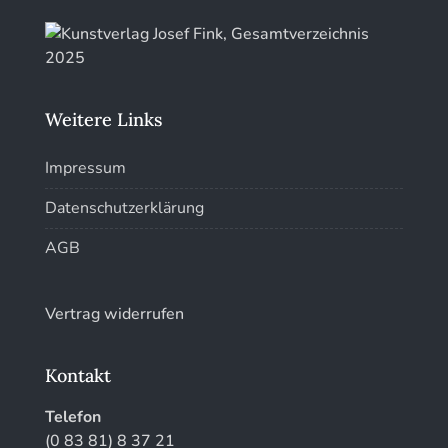
Weitere Links
Impressum
Datenschutzerklärung
AGB
Vertrag widerrufen
Kontakt
Telefon
(0 83 81) 8 37 21