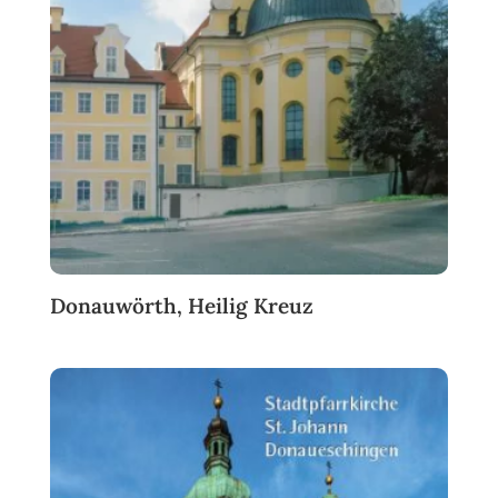
Donauwörth, Heilig Kreuz