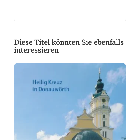
Diese Titel könnten Sie ebenfalls
interessieren