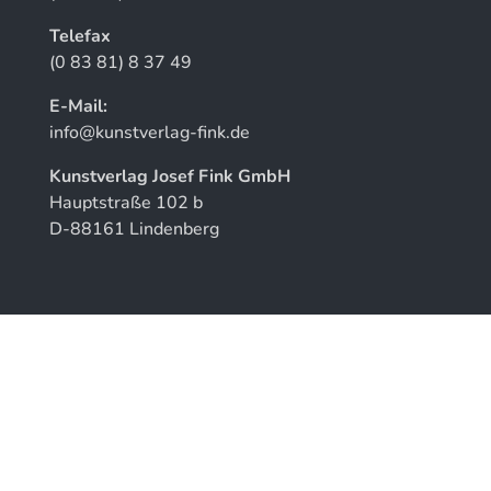
Telefax
(0 83 81) 8 37 49
E-Mail:
info@kunstverlag-fink.de
Kunstverlag Josef Fink GmbH
Hauptstraße 102 b
D-88161 Lindenberg