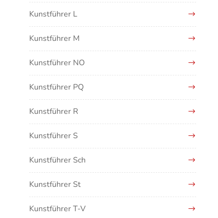
Kunstführer L
Kunstführer M
Kunstführer NO
Kunstführer PQ
Kunstführer R
Kunstführer S
Kunstführer Sch
Kunstführer St
Kunstführer T-V