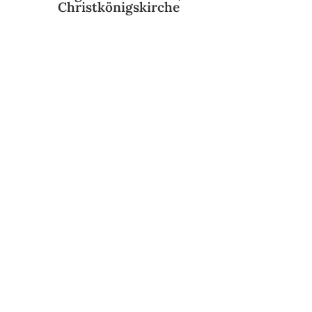
Christkönigskirche