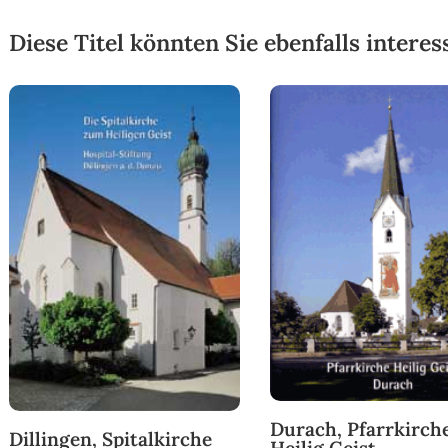
Diese Titel könnten Sie ebenfalls interes
Durach, Pfarrkirch
Dillingen, Spitalkirche