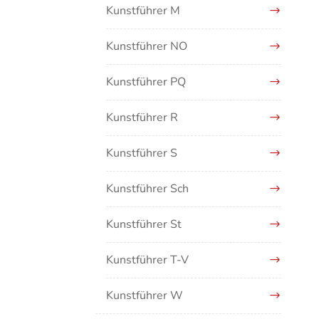
Kunstführer M
Kunstführer NO
Kunstführer PQ
Kunstführer R
Kunstführer S
Kunstführer Sch
Kunstführer St
Kunstführer T-V
Kunstführer W