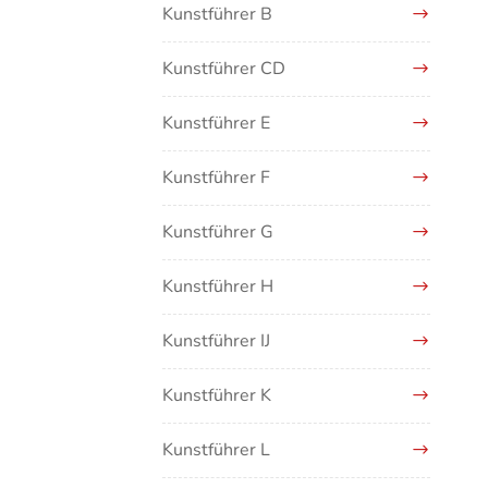
Kunstführer B
Kunstführer CD
Kunstführer E
Kunstführer F
Kunstführer G
Kunstführer H
Kunstführer IJ
Kunstführer K
Kunstführer L