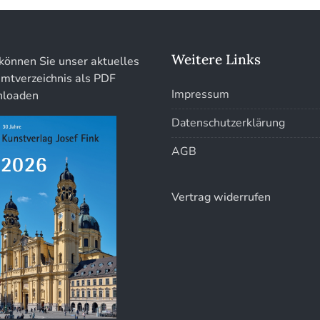
Weitere Links
können Sie unser aktuelles
mtverzeichnis als PDF
Impressum
loaden
Datenschutzerklärung
AGB
Vertrag widerrufen