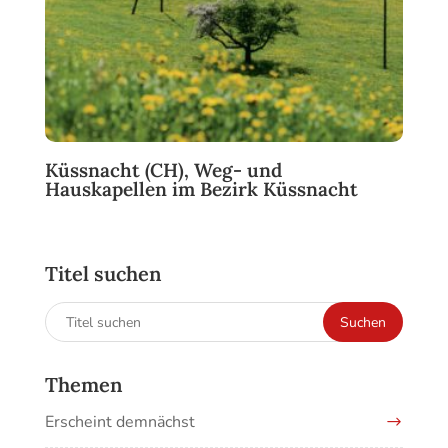
Küssnacht (CH), Weg- und
Hauskapellen im Bezirk Küssnacht
Titel suchen
Suchen
Suchen
nach:
Themen
Erscheint demnächst