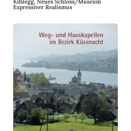
Kißlegg, Neues Schloss/Museum
Expressiver Realismus