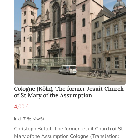
Cologne (Köln), The former Jesuit Church
of St Mary of the Assumption
4,00
€
inkl. 7 % MwSt.
Christoph Bellot, The former Jesuit Church of St
Mary of the Assumption Cologne (Translation: