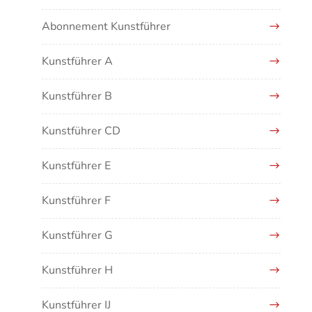
Übergreifende Darstellungen
Abonnement Kunstführer
Kunstführer A
Kunstführer B
Kunstführer CD
Kunstführer E
Kunstführer F
Kunstführer G
Kunstführer H
Kunstführer IJ