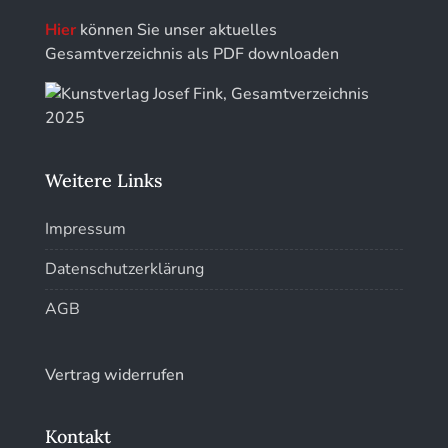
Hier
können Sie unser aktuelles
Gesamtverzeichnis als PDF downloaden
Weitere Links
Impressum
Datenschutzerklärung
AGB
Vertrag widerrufen
Kontakt