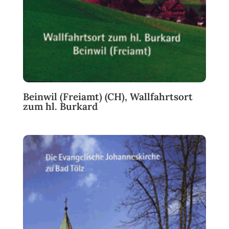
Beinwil (Freiamt) (CH), Wallfahrtsort
zum hl. Burkard