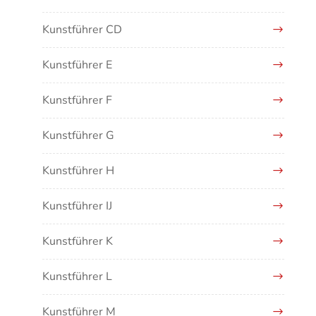
Kunstführer CD
Kunstführer E
Kunstführer F
Kunstführer G
Kunstführer H
Kunstführer IJ
Kunstführer K
Kunstführer L
Kunstführer M