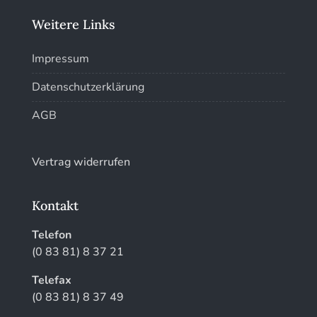
Weitere Links
Impressum
Datenschutzerklärung
AGB
Vertrag widerrufen
Kontakt
Telefon
(0 83 81) 8 37 21
Telefax
(0 83 81) 8 37 49