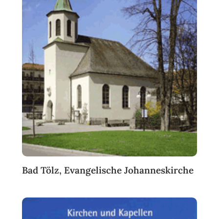
Bad Tölz, Evangelische Johanneskirche