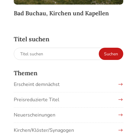
Bad Buchau, Kirchen und Kapellen
Titel suchen
Suchen
Suchen
nach:
Themen
Erscheint demnächst
Preisreduzierte Titel
Neuerscheinungen
Kirchen/Klöster/Synagogen