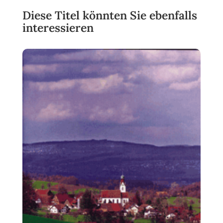
Diese Titel könnten Sie ebenfalls
interessieren