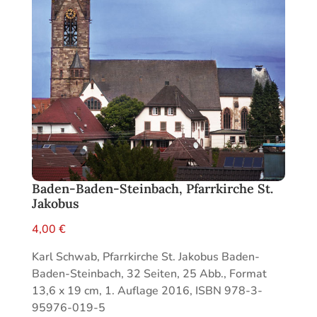
Baden-Baden-Steinbach, Pfarrkirche St.
Jakobus
4,00
€
Karl Schwab, Pfarrkirche St. Jakobus Baden-
Baden-Steinbach, 32 Seiten, 25 Abb., Format
13,6 x 19 cm, 1. Auflage 2016, ISBN 978-3-
95976-019-5