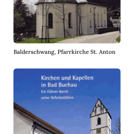
Balderschwang, Pfarrkirche St. Anton