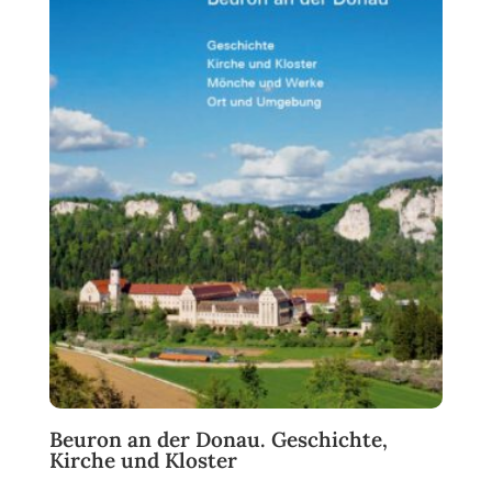
Beuron an der Donau. Geschichte,
Kirche und Kloster