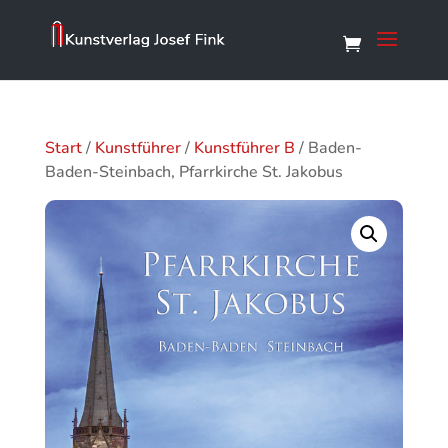
Start
/
Kunstführer
/
Kunstführer B
/ Baden-
Baden-Steinbach, Pfarrkirche St. Jakobus