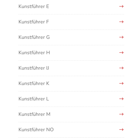
Kunstführer E
Kunstführer F
Kunstführer G
Kunstführer H
Kunstführer IJ
Kunstführer K
Kunstführer L
Kunstführer M
Kunstführer NO