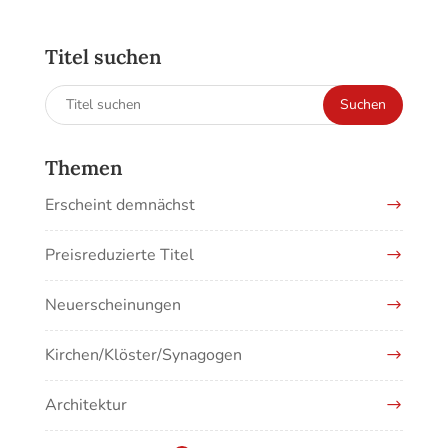
Titel suchen
Suchen
Suchen
nach:
Themen
Erscheint demnächst
Preisreduzierte Titel
Neuerscheinungen
Kirchen/Klöster/Synagogen
Architektur