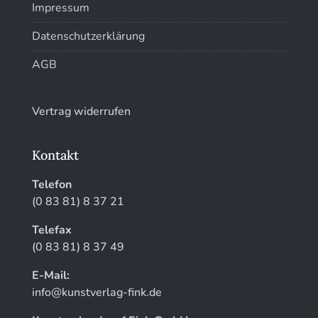
Impressum
Datenschutzerklärung
AGB
Vertrag widerrufen
Kontakt
Telefon
(0 83 81) 8 37 21
Telefax
(0 83 81) 8 37 49
E-Mail:
info@kunstverlag-fink.de