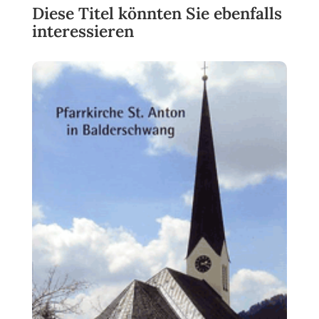
Diese Titel könnten Sie ebenfalls
interessieren