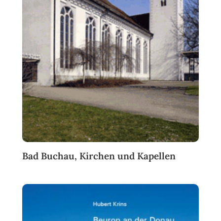
Bad Buchau, Kirchen und Kapellen