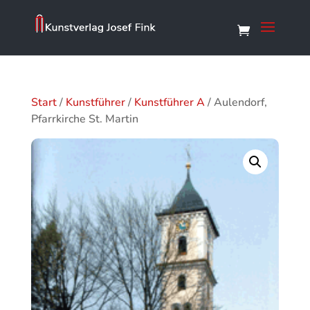
Start
/
Kunstführer
/
Kunstführer A
/ Aulendorf,
Pfarrkirche St. Martin