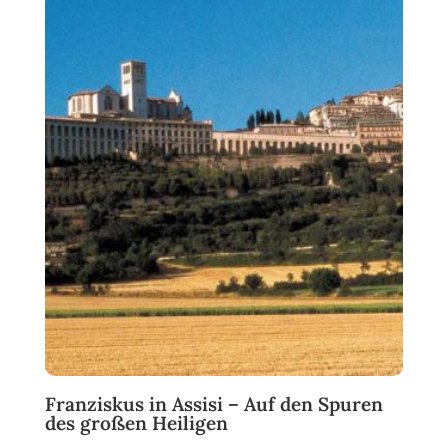
Franziskus in Assisi – Auf den Spuren
des großen Heiligen