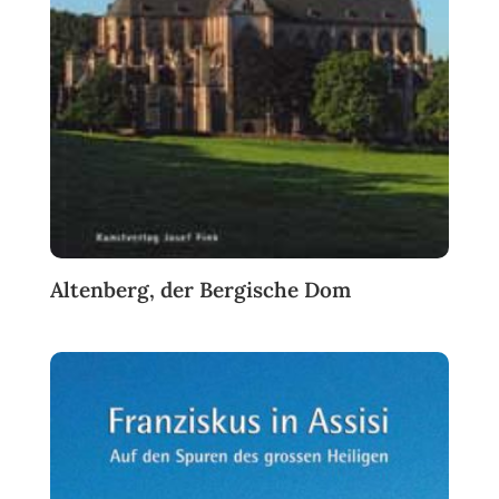
Altenberg, der Bergische Dom