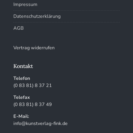
Impressum
Datenschutzerklärung
AGB
Vertrag widerrufen
Kontakt
Telefon
(0 83 81) 8 37 21
Telefax
(0 83 81) 8 37 49
E-Mail:
info@kunstverlag-fink.de