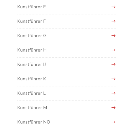
Kunstführer E
Kunstführer F
Kunstführer G
Kunstführer H
Kunstführer IJ
Kunstführer K
Kunstführer L
Kunstführer M
Kunstführer NO