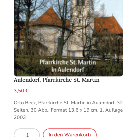
Aulendorf, Pfarrkirche St. Martin
3,50
€
Otto Beck, Pfarrkirche St. Martin in Aulendorf, 32
Seiten, 30 Abb., Format 13,6 x 19 cm, 1. Auflage
2003
Aulendorf,
In den Warenkorb