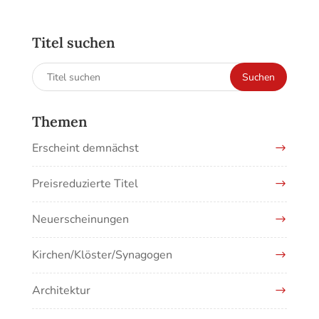
Titel suchen
Suchen
Suchen
nach:
Themen
Erscheint demnächst
Preisreduzierte Titel
Neuerscheinungen
Kirchen/Klöster/Synagogen
Architektur