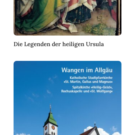
Die Legenden der heiligen Ursula