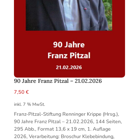
90 Jahre Franz Pitzal – 21.02.2026
7,50
€
inkl. 7 % MwSt.
Franz-Pitzal-Stiftung Renninger Krippe (Hrsg.),
90 Jahre Franz Pitzal – 21.02.2026, 144 Seiten,
295 Abb., Format 13,6 x 19 cm, 1. Auflage
2026, Verarbeitung: Broschur Klebebindung,