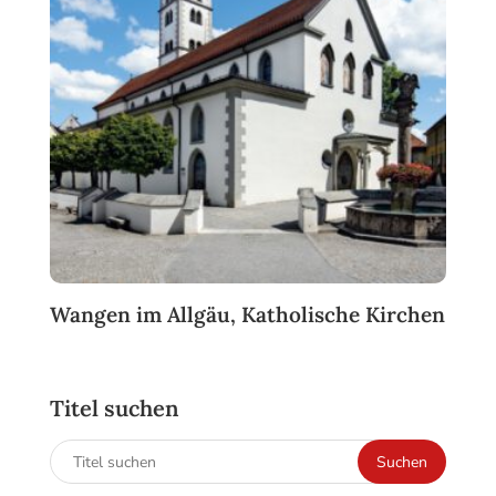
Wangen im Allgäu, Katholische Kirchen
Titel suchen
Suchen
Suchen
nach: