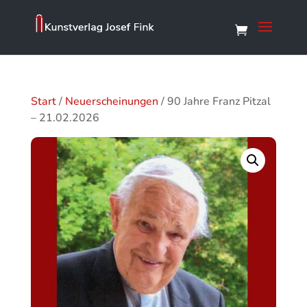
Start
/
Neuerscheinungen
/ 90 Jahre Franz Pitzal
– 21.02.2026