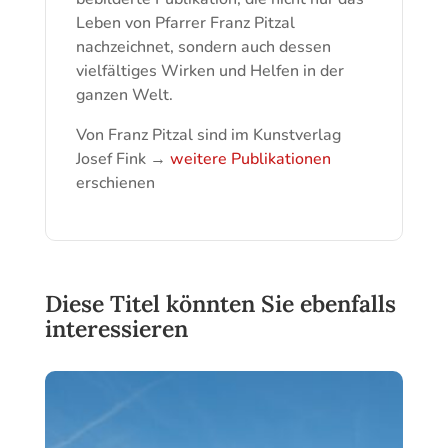
Leben von Pfarrer Franz Pitzal
nachzeichnet, sondern auch dessen
vielfältiges Wirken und Helfen in der
ganzen Welt.
Von Franz Pitzal sind im Kunstverlag
Josef Fink →
weitere Publikationen
erschienen
Diese Titel könnten Sie ebenfalls
interessieren